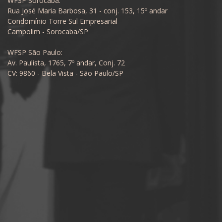
WFSP Sorocaba:
Rua José Maria Barbosa, 31 - conj. 153, 15º andar
Condomínio Torre Sul Empresarial
Campolim - Sorocaba/SP
WFSP São Paulo:
Av. Paulista, 1765, 7º andar, Conj. 72
CV: 9860 - Bela Vista - São Paulo/SP