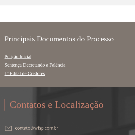
Principais Documentos do Processo
Petição Inicial
Sentença Decretando a Falência
1º Edital de Credores
Contatos e Localização
contato@wfsp.com.br