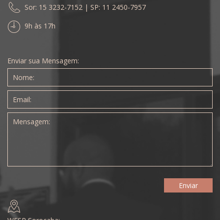
Sor: 15 3232-7152 | SP: 11 2450-7957
9h às 17h
Enviar sua Mensagem: