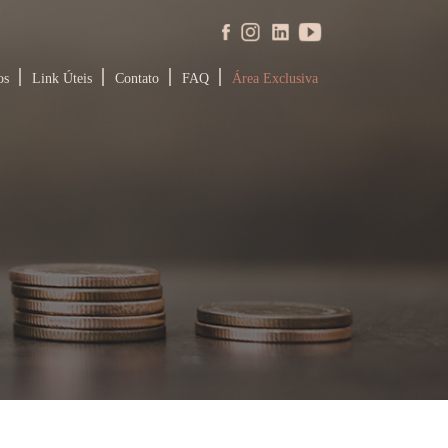
os
Link Úteis
Contato
FAQ
Área Exclusiva