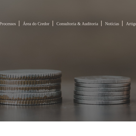
Processos
Área do Credor
Consultoria & Auditoria
Notícias
Artig