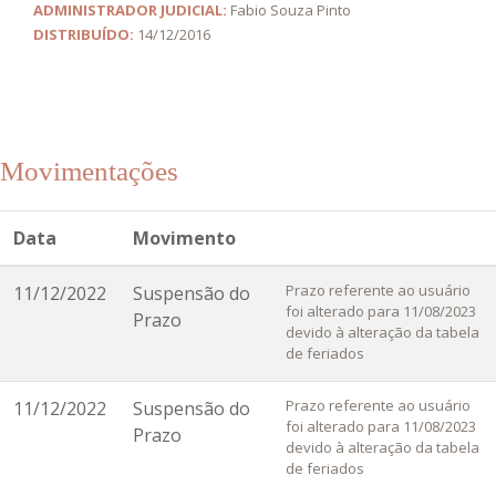
ADMINISTRADOR JUDICIAL:
Fabio Souza Pinto
DISTRIBUÍDO:
14/12/2016
Movimentações
Data
Movimento
Prazo referente ao usuário
11/12/2022
Suspensão do
foi alterado para 11/08/2023
Prazo
devido à alteração da tabela
de feriados
Prazo referente ao usuário
11/12/2022
Suspensão do
foi alterado para 11/08/2023
Prazo
devido à alteração da tabela
de feriados