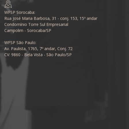
WFSP Sorocaba:
Rua José Maria Barbosa, 31 - conj. 153, 15º andar
Condomínio Torre Sul Empresarial
Campolim - Sorocaba/SP
WFSP São Paulo:
Av. Paulista, 1765, 7º andar, Conj. 72
CV: 9860 - Bela Vista - São Paulo/SP