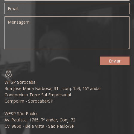
WFSP Sorocaba:
Rua José Maria Barbosa, 31 - conj. 153, 15º andar
Condomínio Torre Sul Empresarial
Campolim - Sorocaba/SP
WFSP São Paulo:
Av. Paulista, 1765, 7º andar, Conj. 72
CV: 9860 - Bela Vista - São Paulo/SP