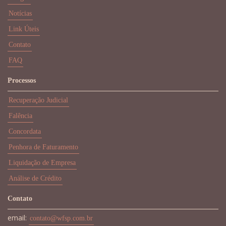
Notícias
Link Úteis
Contato
FAQ
Processos
Recuperação Judicial
Falência
Concordata
Penhora de Faturamento
Liquidação de Empresa
Análise de Crédito
Contato
email:
contato@wfsp.com.br