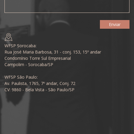
WFSP Sorocaba:
Rua José Maria Barbosa, 31 - conj. 153, 15º andar
Condomínio Torre Sul Empresarial
Campolim - Sorocaba/SP
WFSP São Paulo:
Av. Paulista, 1765, 7º andar, Conj. 72
CV: 9860 - Bela Vista - São Paulo/SP