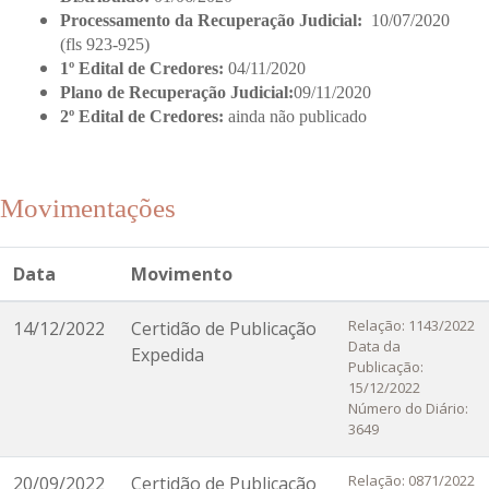
Processamento da Recuperação Judicial:
10/07/2020
(fls 923-925)
1º Edital de Credores:
04/11/2020
Plano de Recuperação Judicial:
09/11/2020
2º Edital de Credores:
ainda não publicado
Movimentações
Data
Movimento
Relação: 1143/2022
14/12/2022
Certidão de Publicação
Data da
Expedida
Publicação:
15/12/2022
Número do Diário:
3649
Relação: 0871/2022
20/09/2022
Certidão de Publicação