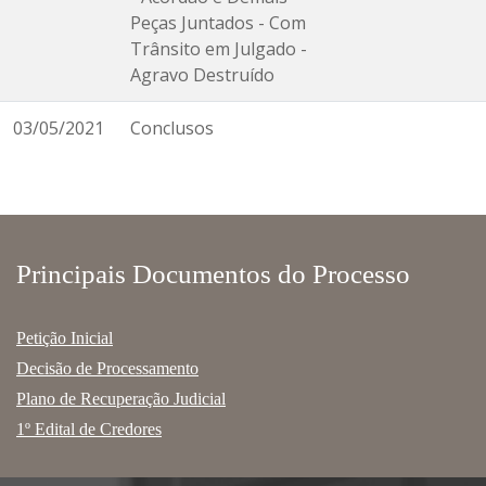
Peças Juntados - Com
Trânsito em Julgado -
Agravo Destruído
03/05/2021
Conclusos
Principais Documentos do Processo
Petição Inicial
Decisão de Processamento
Plano de Recuperação Judicial
1º Edital de Credores