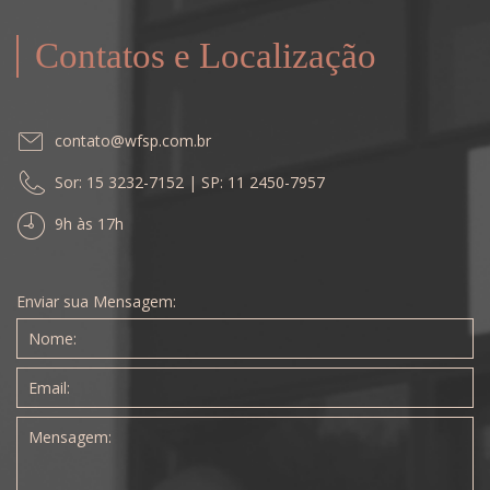
Contatos e Localização
contato@wfsp.com.br
Sor: 15 3232-7152 | SP: 11 2450-7957
9h às 17h
Enviar sua Mensagem: