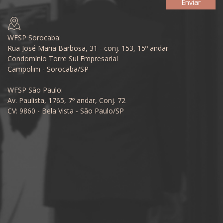
WFSP Sorocaba:
Rua José Maria Barbosa, 31 - conj. 153, 15º andar
Condomínio Torre Sul Empresarial
Campolim - Sorocaba/SP
WFSP São Paulo:
Av. Paulista, 1765, 7º andar, Conj. 72
CV: 9860 - Bela Vista - São Paulo/SP