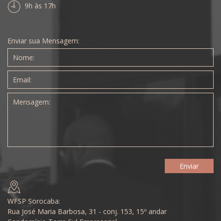
9h às 17h
Enviar sua Mensagem:
WFSP Sorocaba:
Rua José Maria Barbosa, 31 - conj. 153, 15º andar