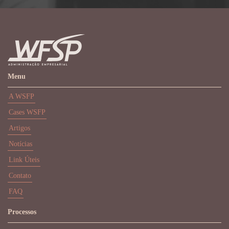
Menu
A WSFP
Cases WSFP
Artigos
Notícias
Link Úteis
Contato
FAQ
Processos