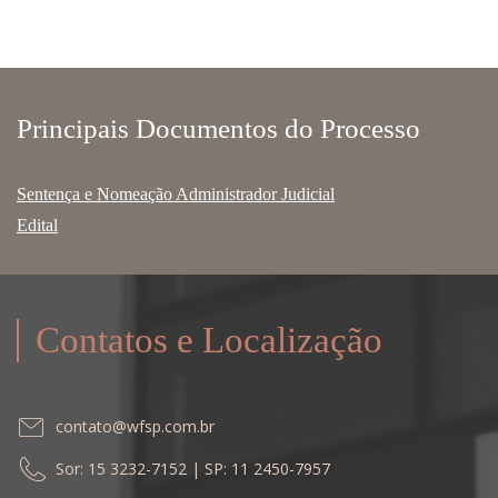
Principais Documentos do Processo
Sentença e Nomeação Administrador Judicial
Edital
Contatos e Localização
contato@wfsp.com.br
Sor: 15 3232-7152 | SP: 11 2450-7957