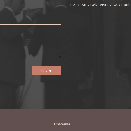
CV: 9860 - Bela Vista - São Paul
Processos