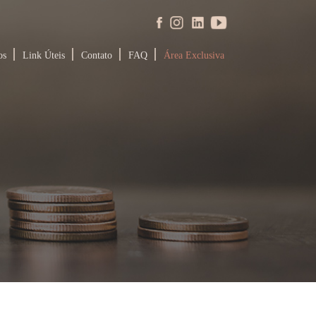
os
Link Úteis
Contato
FAQ
Área Exclusiva