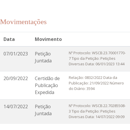
Movimentações
Data
Movimento
Nº Protocolo: WSCB.23.70001770-
07/01/2023
Petição
7 Tipo da Petição: Petições
Juntada
Diversas Data: 06/01/2023 13:44
Relação: 0832/2022 Data da
20/09/2022
Certidão de
Publicação: 21/09/2022 Número
Publicação
do Diário: 3594
Expedida
Nº Protocolo: WSCB.22.70285508-
14/07/2022
Petição
3 Tipo da Petição: Petições
Juntada
Diversas Data: 14/07/2022 09:09