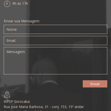
9h às 17h
Enviar sua Mensagem:
WFSP Sorocaba:
Rua José Maria Barbosa, 31 - conj. 153, 15º andar