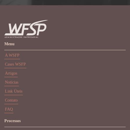
Menu
A WSFP
Cases WSFP
Artigos
Notícias
Link Úteis
Contato
FAQ
Processos